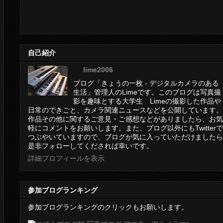
自己紹介
lime2006
ブログ「きょうの一枚 - デジタルカメラのある
生活」管理人のLimeです。このブログは写真撮
影を趣味とする大学生 Limeの撮影した作品や
日常のできごと、カメラ関連ニュースなどを公開しています。
作品その他に関するご意見・ご感想などがありましたら、お気
軽にコメントをお願いします。また、ブログ以外にもTwitterで
つぶやいていますので、ブログが気に入っていただけましたら
是非フォローしてくだされば幸いです。
詳細プロフィールを表示
参加ブログランキング
参加ブログランキングのクリックもお願いします。