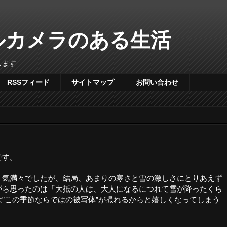
タルカメラのある生活
します
RSSフィード
サイトマップ
お問い合わせ
です。
く気満々でしたが、結局、あまりの寒さと雪の激しさにとりあえず
がら思ったのは「大抵の人は、大人になるにつれて雪が降ったくら
”この季節ならではの被写体”が撮れるからと嬉しくなってしまう