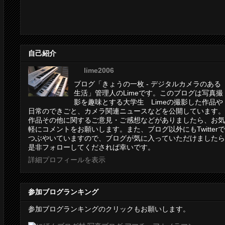
自己紹介
lime2006
ブログ「きょうの一枚 - デジタルカメラのある
生活」管理人のLimeです。このブログは写真撮
影を趣味とする大学生 Limeの撮影した作品や
日常のできごと、カメラ関連ニュースなどを公開しています。
作品その他に関するご意見・ご感想などがありましたら、お気
軽にコメントをお願いします。また、ブログ以外にもTwitterで
つぶやいていますので、ブログが気に入っていただけましたら
是非フォローしてくだされば幸いです。
詳細プロフィールを表示
参加ブログランキング
参加ブログランキングのクリックもお願いします。