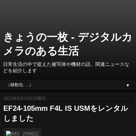
きょうの一枚 - デジタルカ
メラのある生活
日常生活の中で捉えた被写体や機材の話、関連ニュースな
どを紹介します
▼
2012年9月16日日曜日
EF24-105mm F4L IS USMをレンタル
しました