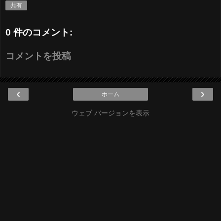
共有
0 件のコメント:
コメントを投稿
‹
›
ホーム
ウェブ バージョンを表示