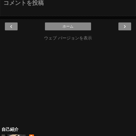
コメントを投稿
‹
›
ホーム
ウェブ バージョンを表示
自己紹介