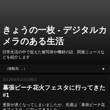
きょうの一枚 - デジタルカ
メラのある生活
日常生活の中で捉えた被写体や機材の話、関連ニュースな
どを紹介します
▼
2012年8月12日日曜日
幕張ビーチ花火フェスタに行ってきた
#1
更新が遅くなってしまいましたが、先週は「幕張ビーチ花
火フェスタ」に行ってきました。