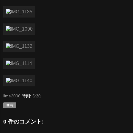
lime2006
時刻:
5:30
共有
0 件のコメント: