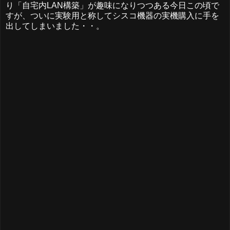
り「自宅内LAN構築」が趣味になりつつある今日この頃で
すが、ついに実験用と称してシスコ機器の実機購入に手を
出してしまいました・・。