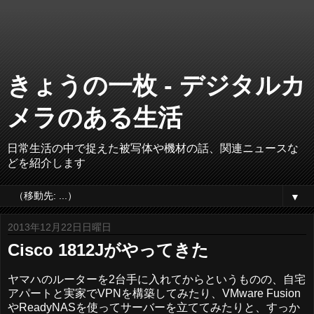
きょうの一枚 - デジタルカ
メラのある生活
日常生活の中で捉えた被写体や機材の話、関連ニュースな
どを紹介します
▼
2013年12月22日日曜日
Cisco 1812Jがやってきた
ヤマハのルーターを2台手に入れてからというものの、自宅
アパートと実家でVPNを構築してみたり、VMware Fusion
やReadyNASを使ってサーバーを立ててみたりと、すっか